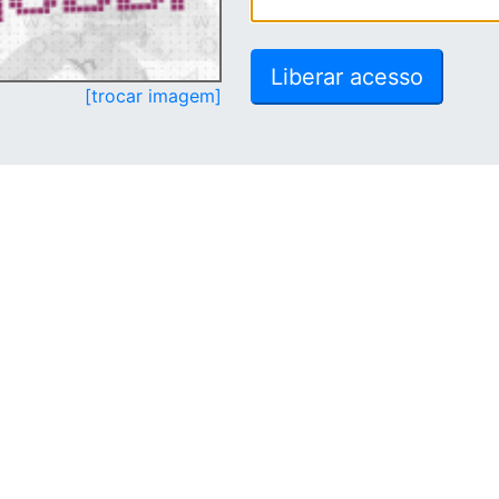
[trocar imagem]