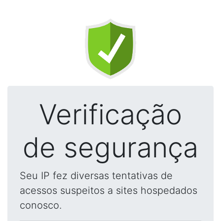
Verificação
de segurança
Seu IP fez diversas tentativas de
acessos suspeitos a sites hospedados
conosco.