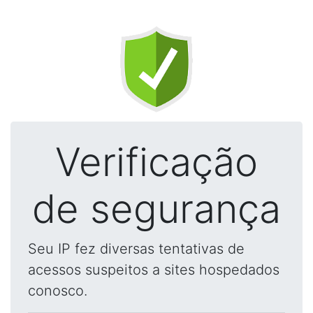
Verificação
de segurança
Seu IP fez diversas tentativas de
acessos suspeitos a sites hospedados
conosco.