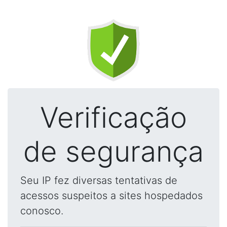
Verificação
de segurança
Seu IP fez diversas tentativas de
acessos suspeitos a sites hospedados
conosco.