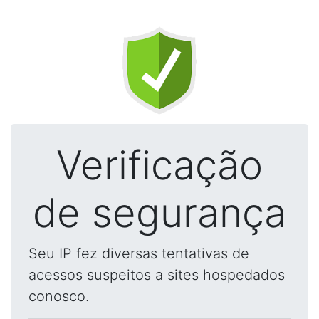
Verificação
de segurança
Seu IP fez diversas tentativas de
acessos suspeitos a sites hospedados
conosco.