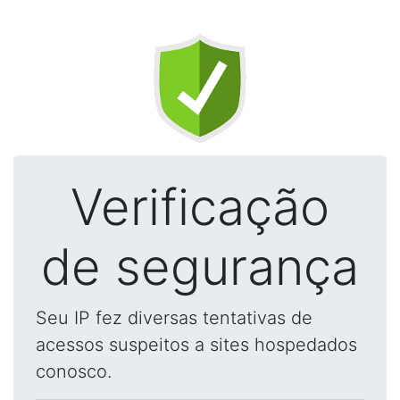
Verificação
de segurança
Seu IP fez diversas tentativas de
acessos suspeitos a sites hospedados
conosco.