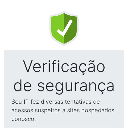
Verificação
de segurança
Seu IP fez diversas tentativas de
acessos suspeitos a sites hospedados
conosco.