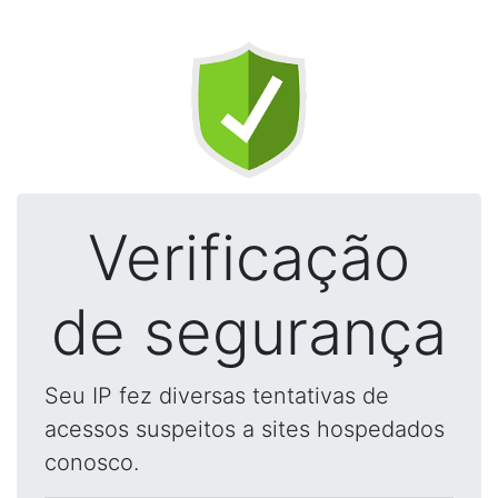
Verificação
de segurança
Seu IP fez diversas tentativas de
acessos suspeitos a sites hospedados
conosco.